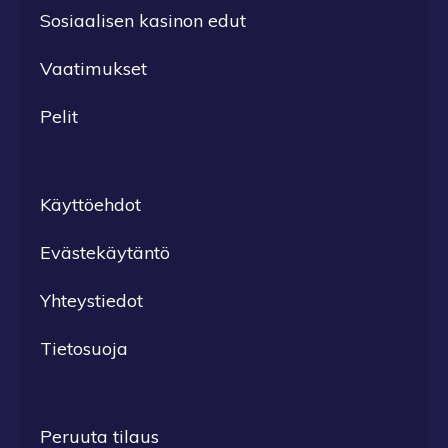
Sosiaalisen kasinon edut
Vaatimukset
Pelit
Käyttöehdot
Evästekäytäntö
Yhteystiedot
Tietosuoja
Peruuta tilaus