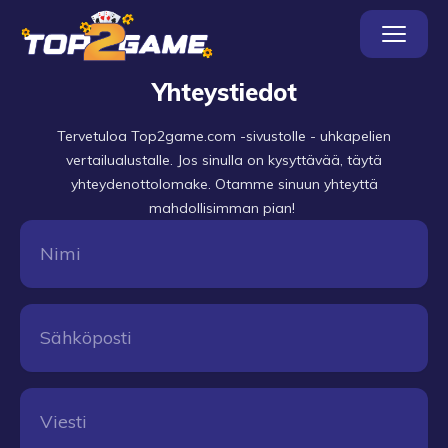
Yhteystiedot
Tervetuloa Top2game.com -sivustolle - uhkapelien
vertailualustalle. Jos sinulla on kysyttävää, täytä
yhteydenottolomake. Otamme sinuun yhteyttä
mahdollisimman pian!